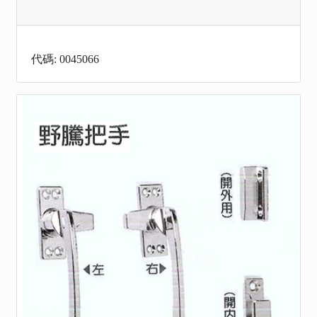
代碼: 0045066