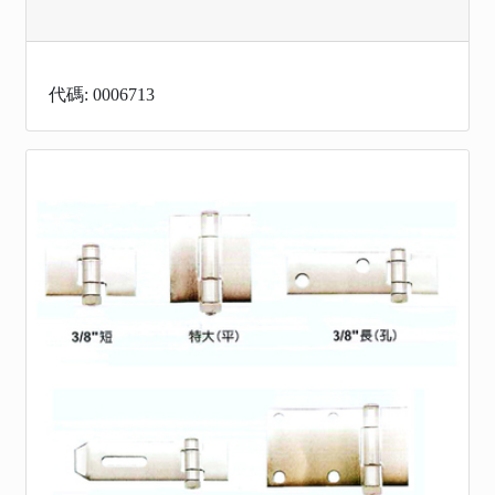
代碼: 0006713