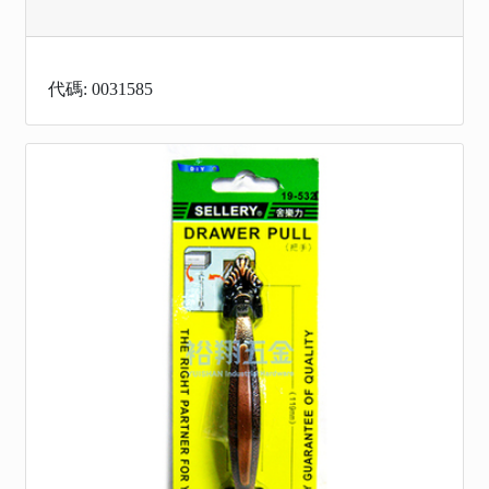
代碼: 0031585