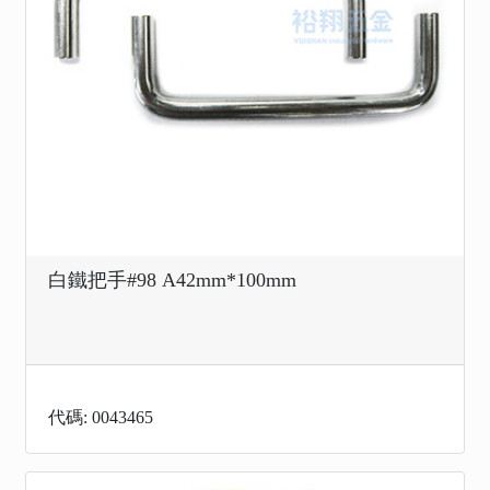
白鐵把手#98 A42mm*100mm
代碼: 0043465