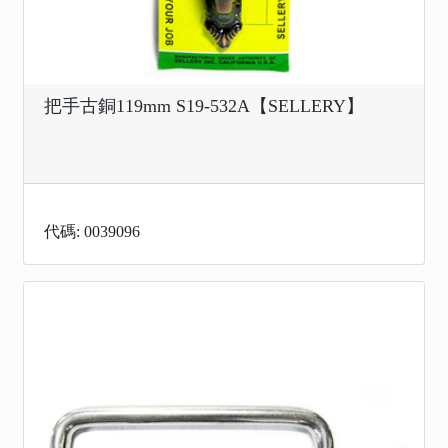
把手古銅119mm S19-532A【SELLERY】
代碼: 0039096