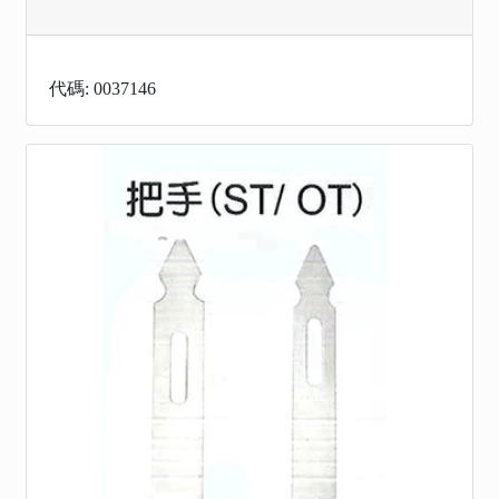
代碼: 0037146