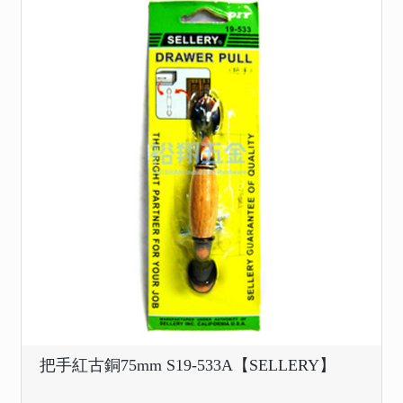
把手紅古銅75mm S19-533A【SELLERY】