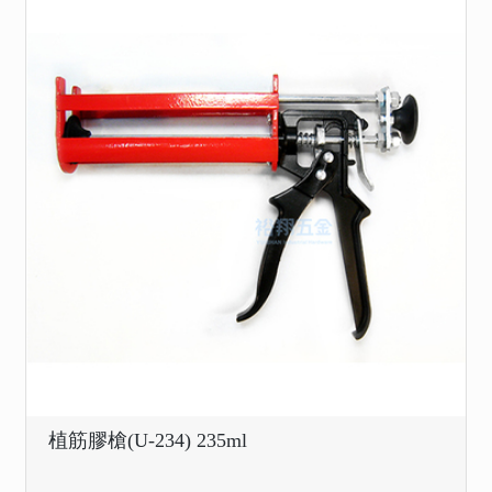
植筋膠槍(U-234) 235ml