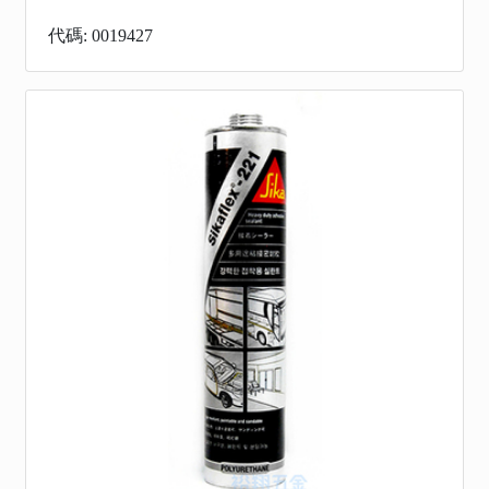
代碼: 0019427