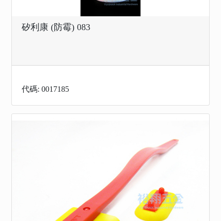
矽利康 (防霉) 083
代碼: 0017185