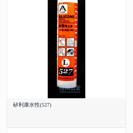
矽利康水性(527)