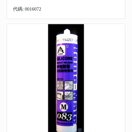
代碼: 0016072