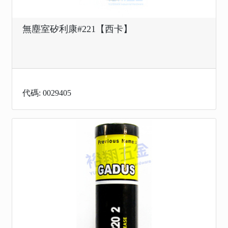
無塵室矽利康#221【西卡】
代碼: 0029405