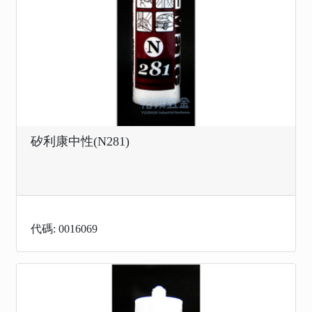
矽利康中性(N281)
代碼: 0016069