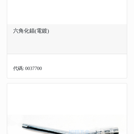
六角化錨(電鍍)
代碼: 0037700