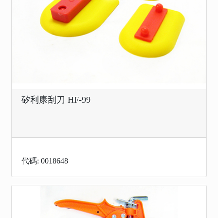
矽利康刮刀 HF-99
代碼: 0018648