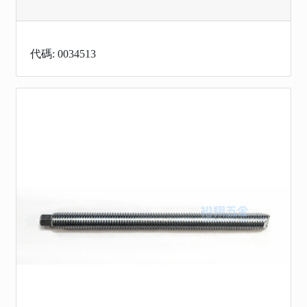
代碼: 0034513