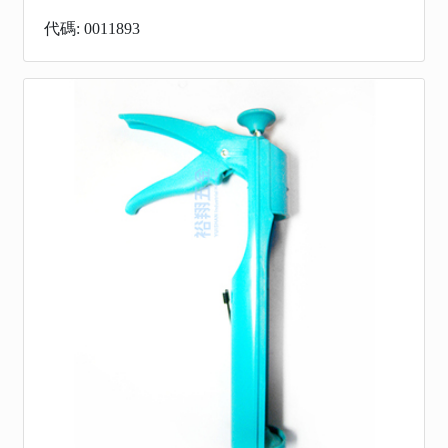
代碼: 0011893