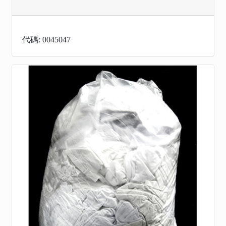
代碼: 0045047