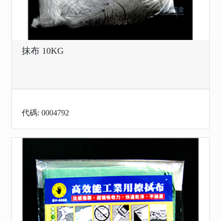
抹布 10KG
代碼: 0004792