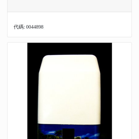
代碼: 0044898