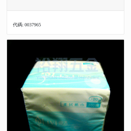
代碼: 0037965