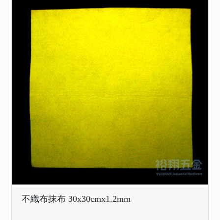
不織布抹布 30x30cmx1.2mm