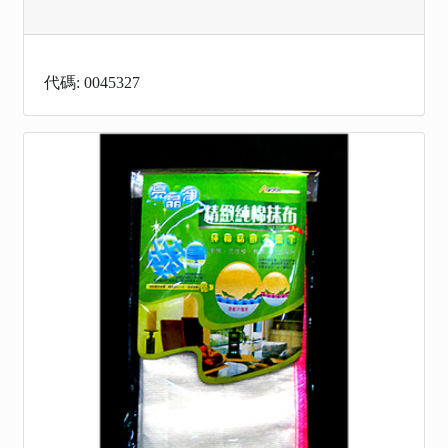
代碼: 0045327