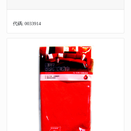
代碼: 0033914