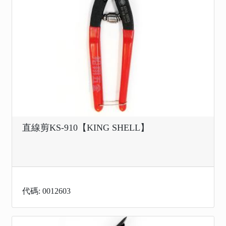
直線剪KS-910【KING SHELL】
代碼: 0012603