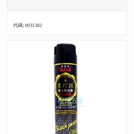
代碼: 0031382