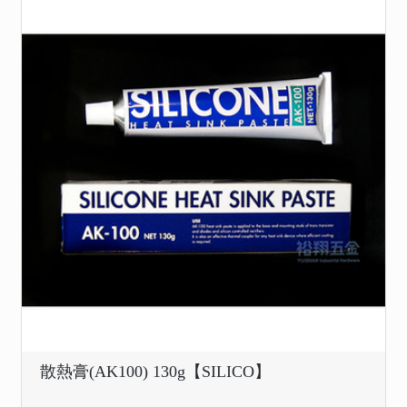
散熱膏(AK100) 130g【SILICO】