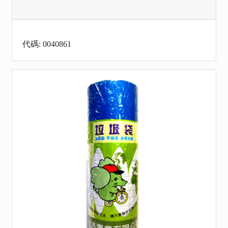
代碼: 0040861