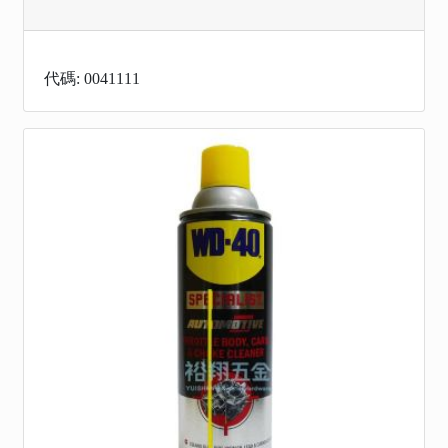
代碼: 0041111