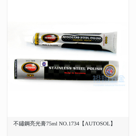
不鏽鋼亮光膏75ml NO.1734【AUTOSOL】