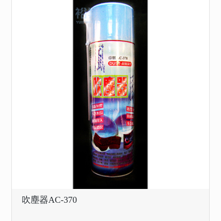
吹塵器AC-370