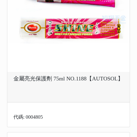
金屬亮光保護劑 75ml NO.1188【AUTOSOL】
代碼: 0004805