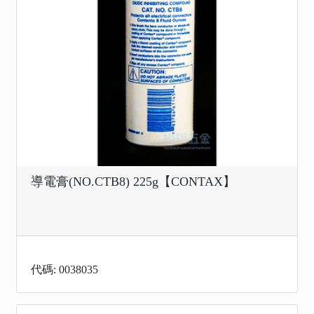
導電膏(NO.CTB8) 225g【CONTAX】
代碼: 0038035