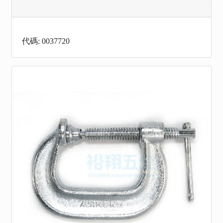
代碼: 0037720