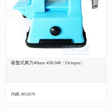
吸盤式萬力40mm 458.040〔Octopus〕
代碼: 0032679