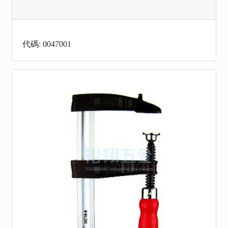
代碼: 0047001