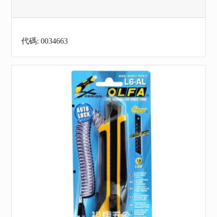
代碼: 0034663