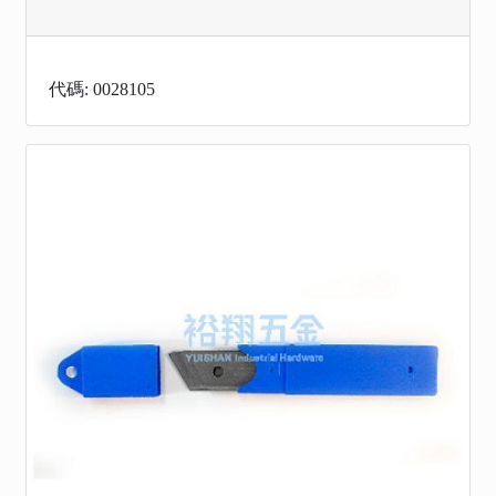
代碼: 0028105