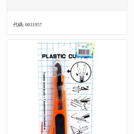
代碼: 0031957