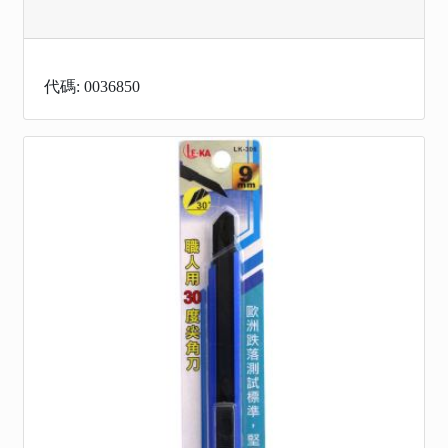
代碼: 0036850