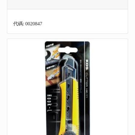
代碼: 0020847