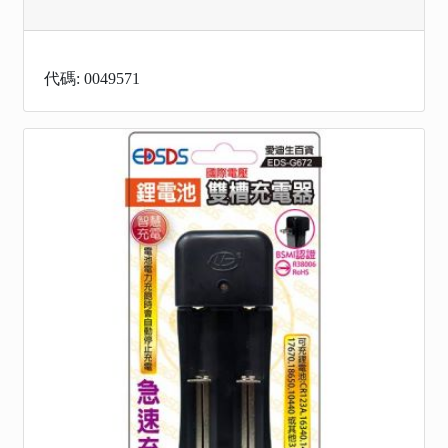
代碼: 0049571