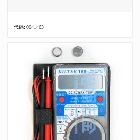
代碼: 0041463