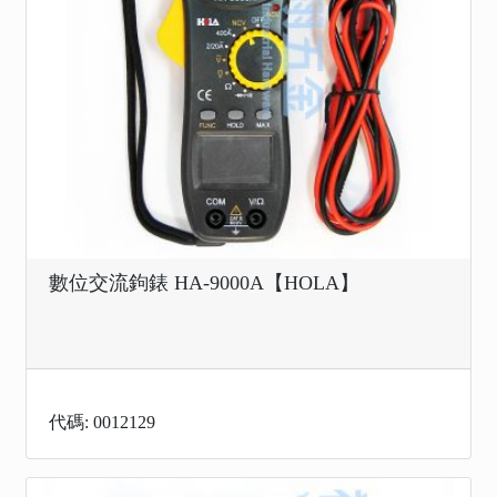
數位交流鉤錶 HA-9000A【HOLA】
代碼: 0012129