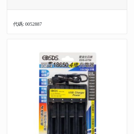
代碼: 0052887