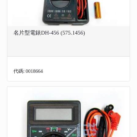
名片型電錶DH-456 (575.1456)
代碼: 0018664