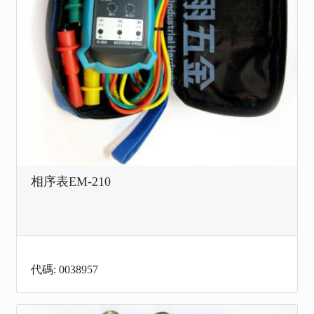
相序表EM-210
代碼: 0038957