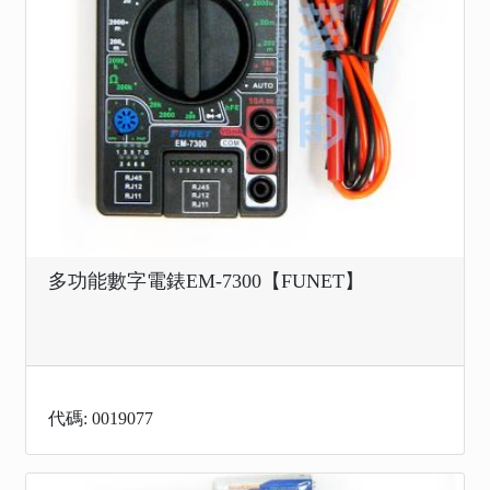
多功能數字電錶EM-7300【FUNET】
代碼: 0019077