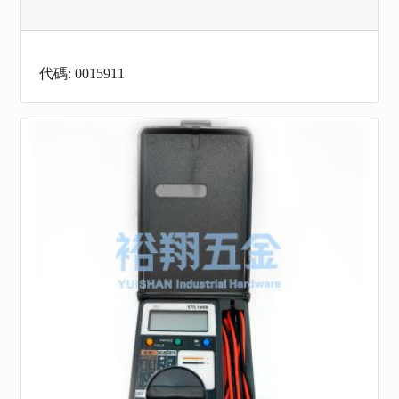
代碼: 0015911