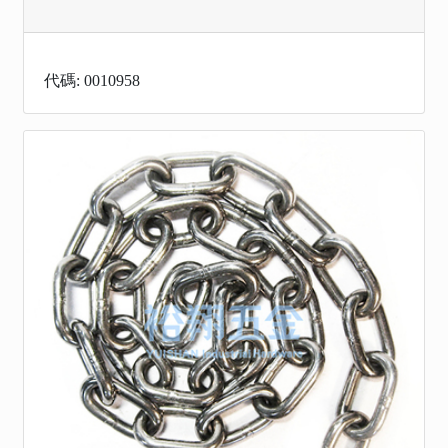
代碼: 0010958