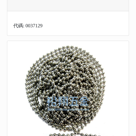
代碼: 0037129