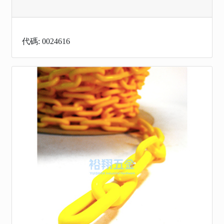
代碼: 0024616