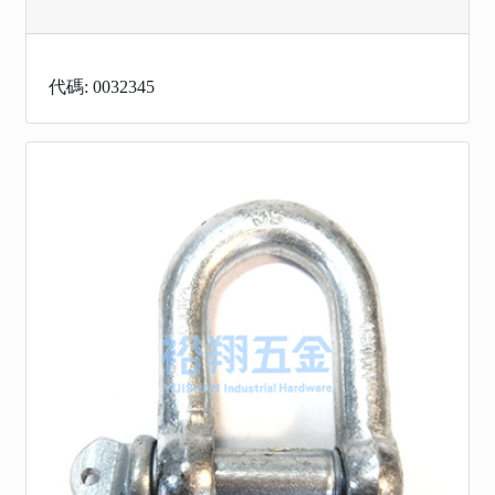
代碼: 0032345