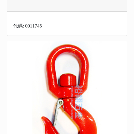
代碼: 0011745