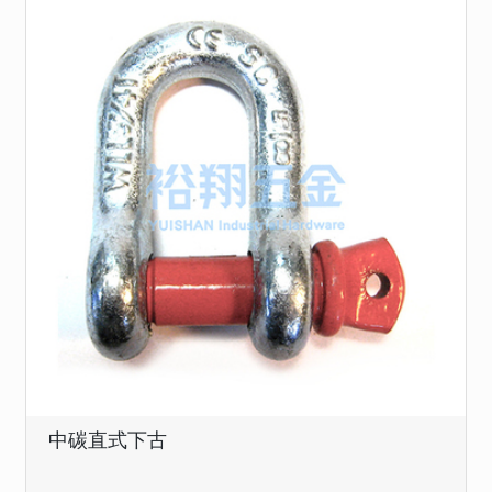
中碳直式下古