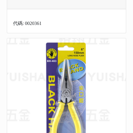
代碼: 0020361