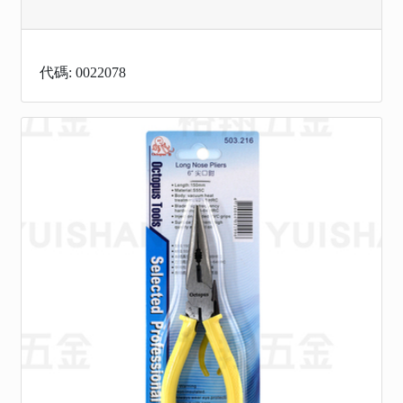
代碼: 0022078