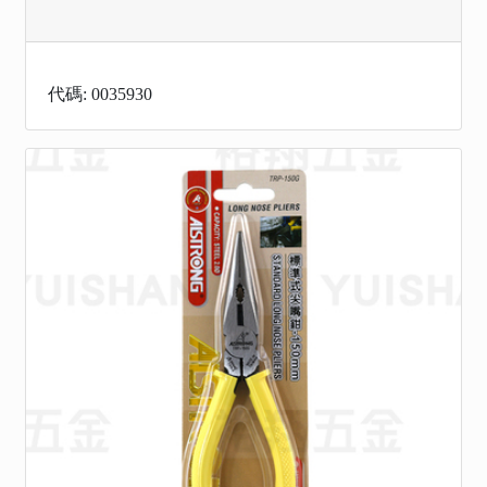
代碼: 0035930