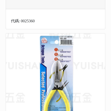
代碼: 0025360