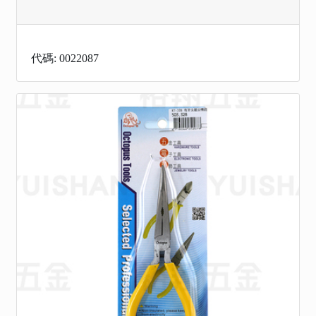
代碼: 0022087