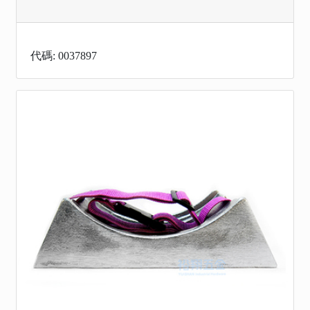
代碼: 0037897