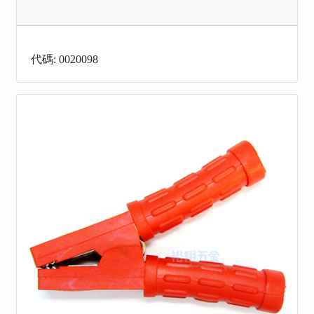
代碼: 0020098