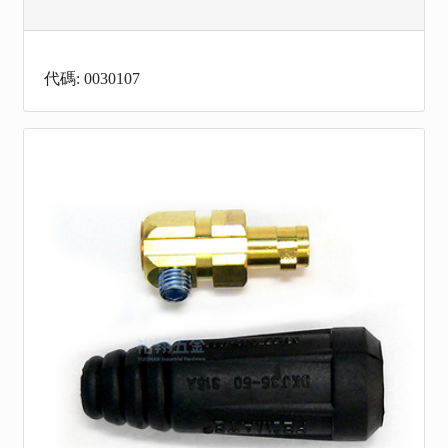
代碼: 0030107