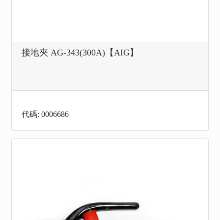
接地夾 AG-343(300A)【AIG】
代碼: 0006686