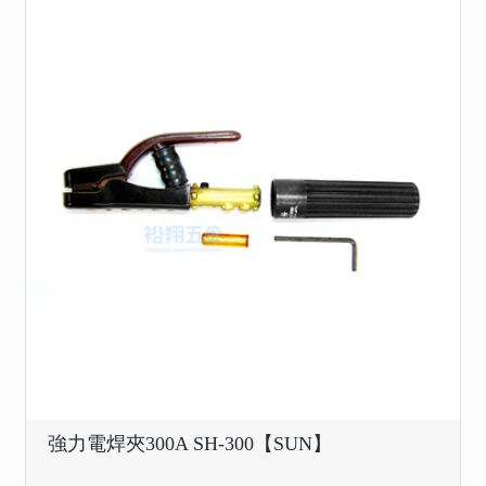
強力電焊夾300A SH-300【SUN】