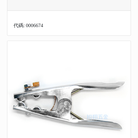
代碼: 0006674