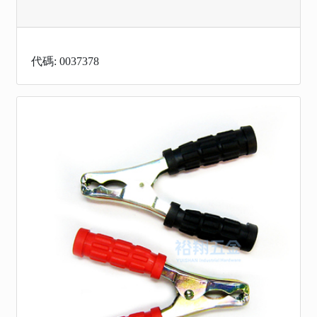
代碼: 0037378