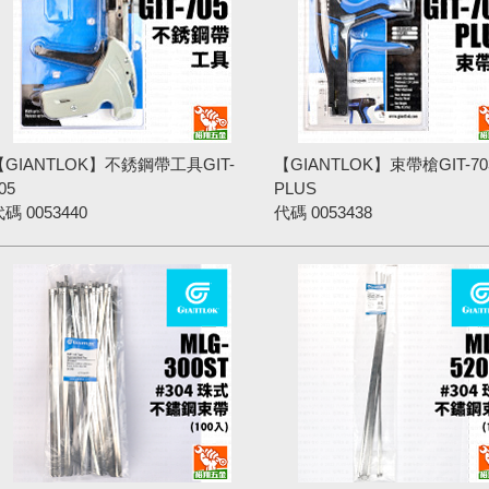
【GIANTLOK】不銹鋼帶工具GIT-
【GIANTLOK】束帶槍GIT-70
05
PLUS
代碼
0053440
代碼
0053438