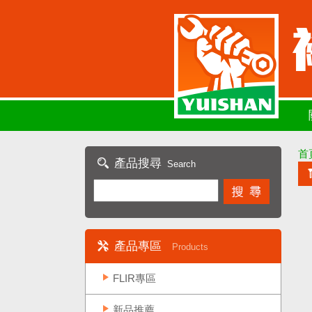
首
產品搜尋
Search
產品專區
Products
FLIR專區
新品推薦