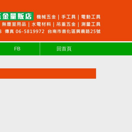
FB
回首頁