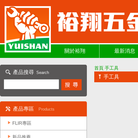
關於裕翔
最新消息
首頁
手工具
產品搜尋
Search
手工具
產品專區
Products
FLIR專區
新品推薦