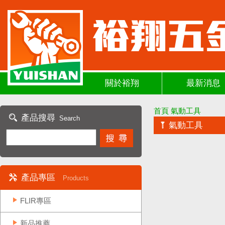
關於裕翔
最新消息
首頁
氣動工具
產品搜尋
Search
氣動工具
產品專區
Products
FLIR專區
新品推薦