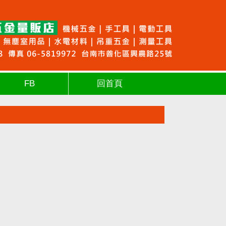
FB
回首頁