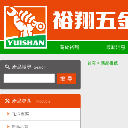
關於裕翔
最新消息
首頁
>
新品推薦
產品搜尋
Search
產品專區
Products
FLIR專區
新品推薦