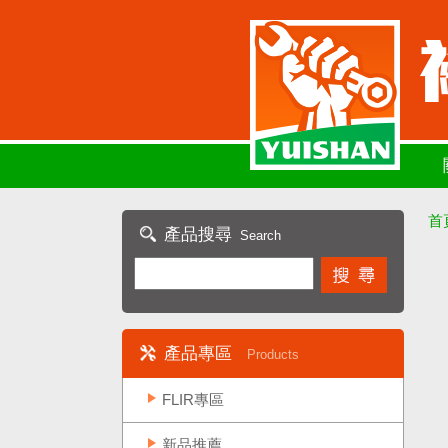
首
產品搜尋
Search
產品專區
Products
FLIR專區
新品推薦