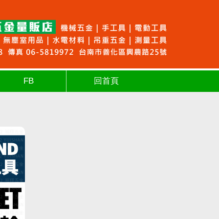
FB
回首頁