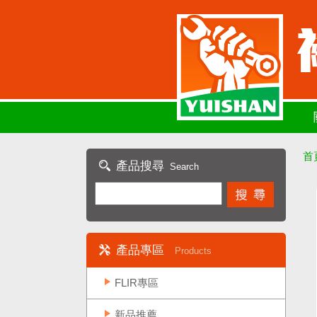
首
產品搜尋
Search
產品專區
Products
FLIR專區
新品推薦