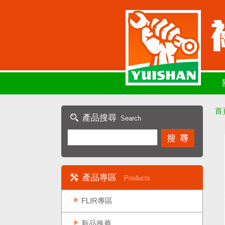
首
產品搜尋
Search
產品專區
Products
FLIR專區
新品推薦