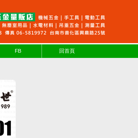
FB
回首頁