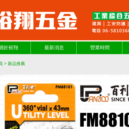
關於裕翔
最新消息
營業時間
頁
>
新品推薦