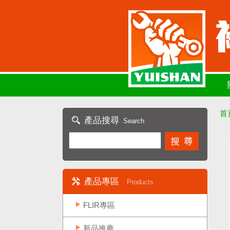
首
產品搜尋
Search
產品專區
Products
FLIR專區
新品推薦