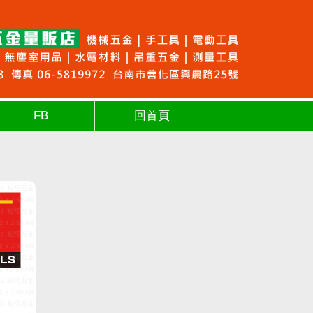
FB
回首頁