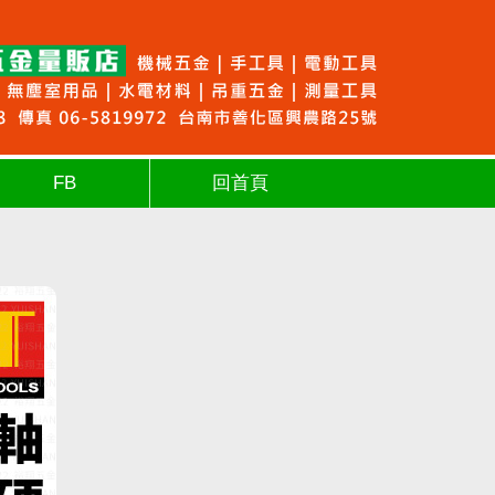
FB
回首頁