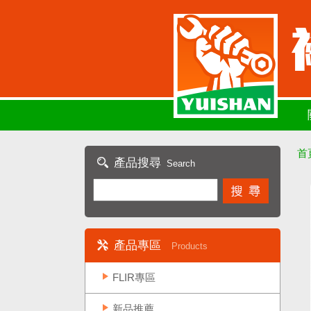
首
產品搜尋
Search
產品專區
Products
FLIR專區
新品推薦