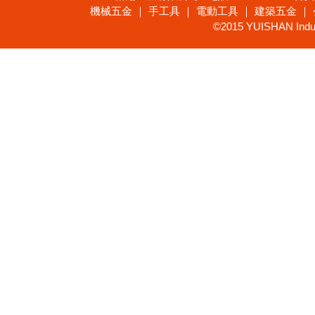
機械五金 ｜ 手工具 ｜ 電動工具 ｜ 建築五金 ｜
©2015 YUISHAN Industr