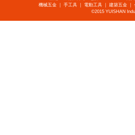
機械五金 ｜ 手工具 ｜ 電動工具 ｜ 建築五金 ｜
©2015 YUISHAN Industr