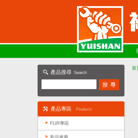
首
產品搜尋
Search
產品專區
Products
FLIR專區
新品推薦