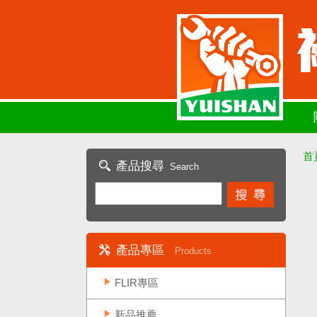
首
產品搜尋
Search
產品專區
Products
FLIR專區
新品推薦