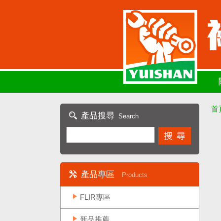
首
產品搜尋
Search
產品專區
Products
FLIR專區
新品推薦