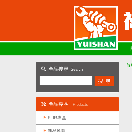
首
產品搜尋
Search
產品專區
Products
FLIR專區
新品推薦