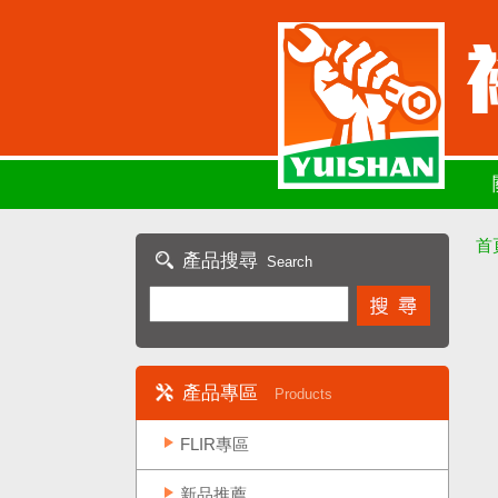
首
產品搜尋
Search
產品專區
Products
FLIR專區
新品推薦