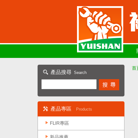
首
產品搜尋
Search
產品專區
Products
FLIR專區
新品推薦