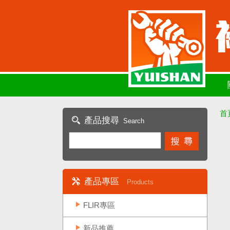
首
產品搜尋
Search
產品專區
Products
FLIR專區
新品推薦