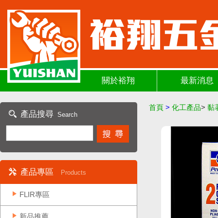
關於裕翔
最新消息
首頁
>
化工產品
>
黏
產品搜尋
Search
產品專區
Products
FLIR專區
新品推薦