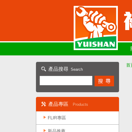
首
產品搜尋
Search
產品專區
Products
FLIR專區
新品推薦