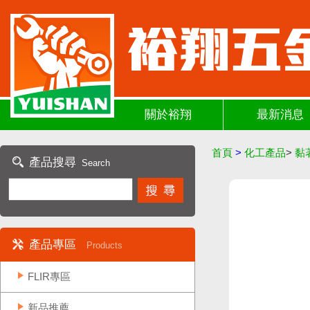
關於裕翔
最新消息
首頁
>
化工產品
>
黏
產品搜尋
Search
產品專區
Products
FLIR專區
新品推薦