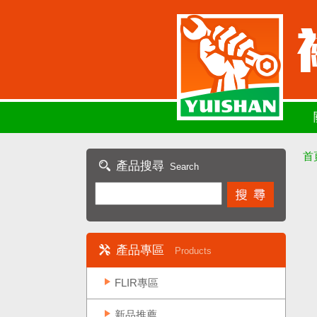
首
產品搜尋
Search
產品專區
Products
FLIR專區
新品推薦