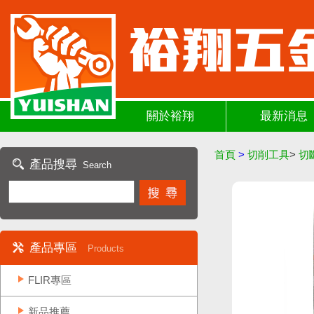
關於裕翔
最新消息
首頁
>
切削工具
>
切
產品搜尋
Search
產品專區
Products
FLIR專區
新品推薦