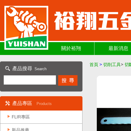
關於裕翔
最新消息
首頁
>
切削工具
>
切
產品搜尋
Search
產品專區
Products
FLIR專區
新品推薦