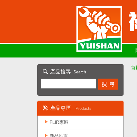
首
產品搜尋
Search
產品專區
Products
FLIR專區
新品推薦