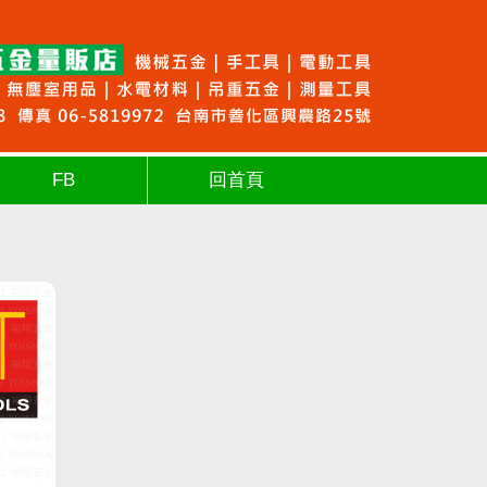
FB
回首頁