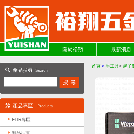
關於裕翔
最新消息
首頁
>
手工具
>
起子
產品搜尋
Search
產品專區
Products
FLIR專區
新品推薦