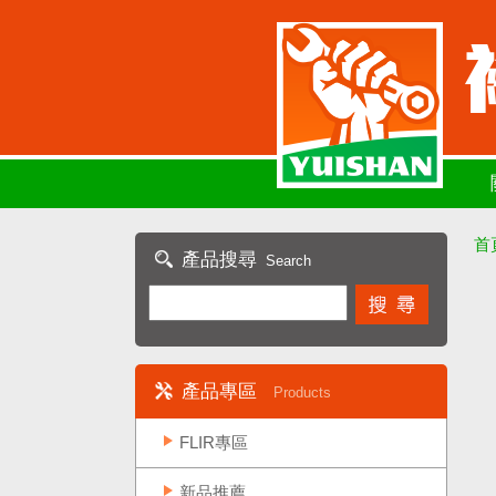
首
產品搜尋
Search
產品專區
Products
FLIR專區
新品推薦