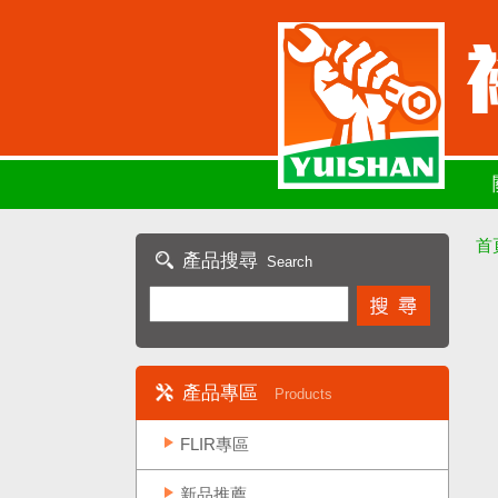
首
產品搜尋
Search
產品專區
Products
FLIR專區
新品推薦