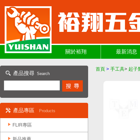
關於裕翔
最新消息
首頁
>
手工具
>
起子
產品搜尋
Search
產品專區
Products
FLIR專區
新品推薦