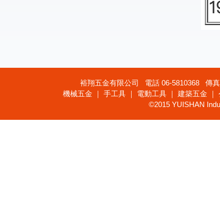
裕翔五金有限公司 電話 06-5810368 傳真 
機械五金 ｜ 手工具 ｜ 電動工具 ｜ 建築五金 ｜
©2015 YUISHAN Industr