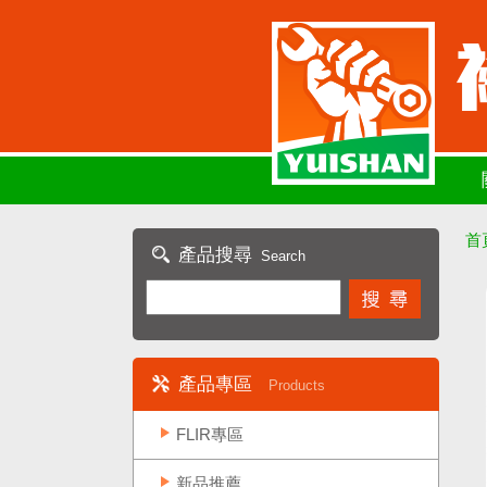
首
產品搜尋
Search
產品專區
Products
FLIR專區
新品推薦