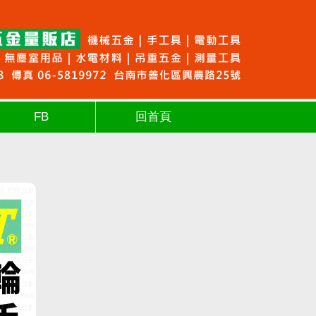
FB
回首頁