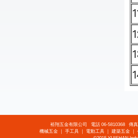
裕翔五金有限公司 電話 06-5810368 傳真 
機械五金 ｜ 手工具 ｜ 電動工具 ｜ 建築五金 ｜
©2015 YUISHAN Industr