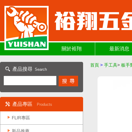
關於裕翔
最新消息
首頁
>
手工具
>
板手
產品搜尋
Search
產品專區
Products
FLIR專區
新品推薦