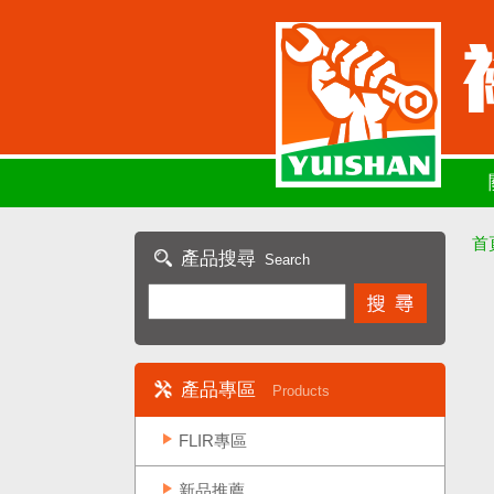
首
產品搜尋
Search
產品專區
Products
FLIR專區
新品推薦