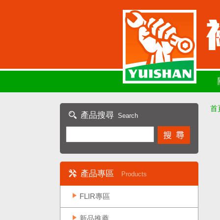
首
產品搜尋
Search
產品專區
Products
FLIR專區
新品推薦