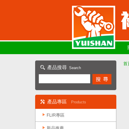
首
產品搜尋
Search
產品專區
Products
FLIR專區
新品推薦