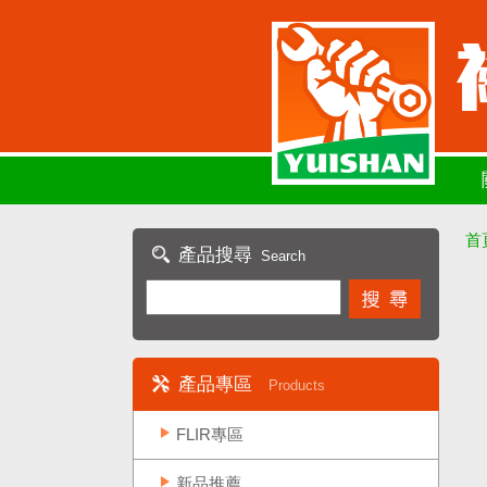
首
產品搜尋
Search
產品專區
Products
FLIR專區
新品推薦