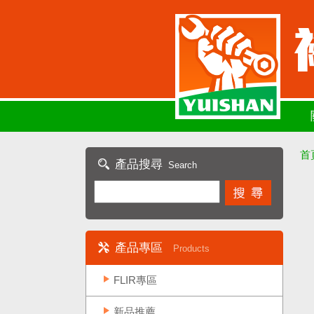
首
產品搜尋
Search
產品專區
Products
FLIR專區
新品推薦